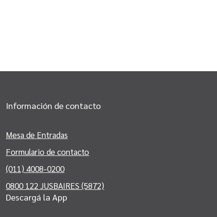
Información de contacto
Mesa de Entradas
Formulario de contacto
(011) 4008-0200
0800 122 JUSBAIRES (5872)
Descargá la App