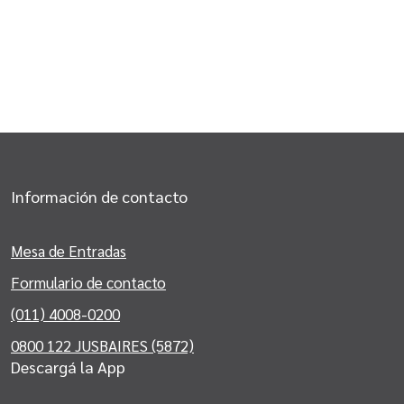
Información de contacto
Mesa de Entradas
Formulario de contacto
(011) 4008-0200
0800 122 JUSBAIRES (5872)
Descargá la App