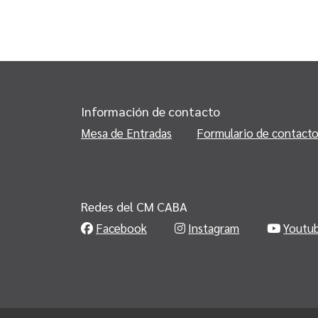
Información de contacto
Mesa de Entradas
Formulario de contact
Redes del CM CABA
Facebook
Instagram
Youtu