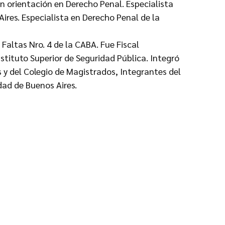
n orientación en Derecho Penal. Especialista
ires. Especialista en Derecho Penal de la
Faltas Nro. 4 de la CABA. Fue Fiscal
nstituto Superior de Seguridad Pública. Integró
 y del Colegio de Magistrados, Integrantes del
dad de Buenos Aires.