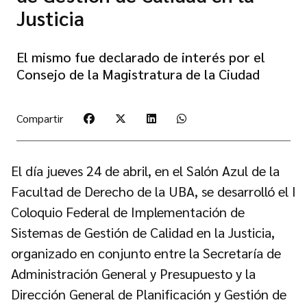
Justicia
El mismo fue declarado de interés por el
Consejo de la Magistratura de la Ciudad
Compartir
El día jueves 24 de abril, en el Salón Azul de la
Facultad de Derecho de la UBA, se desarrolló el I
Coloquio Federal de Implementación de
Sistemas de Gestión de Calidad en la Justicia,
organizado en conjunto entre la Secretaría de
Administración General y Presupuesto y la
Dirección General de Planificación y Gestión de