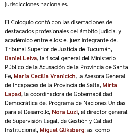
jurisdicciones nacionales.
El Coloquio contó con las disertaciones de
destacados profesionales del ámbito judicial y
académico entre ellos: el juez integrante del
Tribunal Superior de Justicia de Tucumán,
Daniel Leiva
, la fiscal general del Ministerio
Público de la Acusación de la Provincia de Santa
Fe,
María Cecilia Vranicich
, la Asesora General
de Incapaces de la Provincia de Salta,
Mirta
Lapad
, la coordinadora de Gobernabilidad
Democrática del Programa de Naciones Unidas
para el Desarrollo,
Nora Luzi
, el director general
de Supervisión Legal, de Gestión y Calidad
Institucional,
Miguel Gliksberg
; asi como