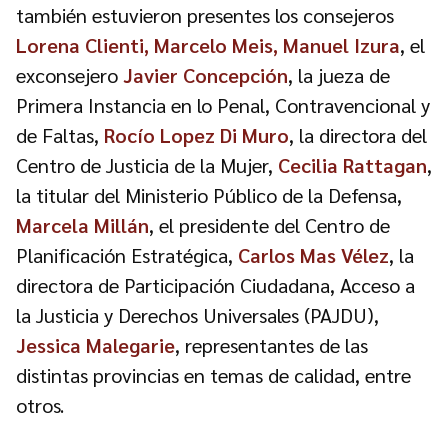
también estuvieron presentes los consejeros
Lorena Clienti, Marcelo Meis, Manuel Izura
, el
exconsejero
Javier Concepción
, la jueza de
Primera Instancia en lo Penal, Contravencional y
de Faltas,
Rocío Lopez Di Muro
, la directora del
Centro de Justicia de la Mujer,
Cecilia Rattagan
,
la titular del Ministerio Público de la Defensa,
Marcela Millán
, el presidente del Centro de
Planificación Estratégica,
Carlos Mas Vélez
, la
directora de Participación Ciudadana, Acceso a
la Justicia y Derechos Universales (PAJDU),
Jessica Malegarie
, representantes de las
distintas provincias en temas de calidad, entre
otros.