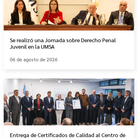
Se realizó una Jornada sobre Derecho Penal
Juvenil en la UMSA
06 de agosto de 2026
Entrega de Certificados de Calidad al Centro de