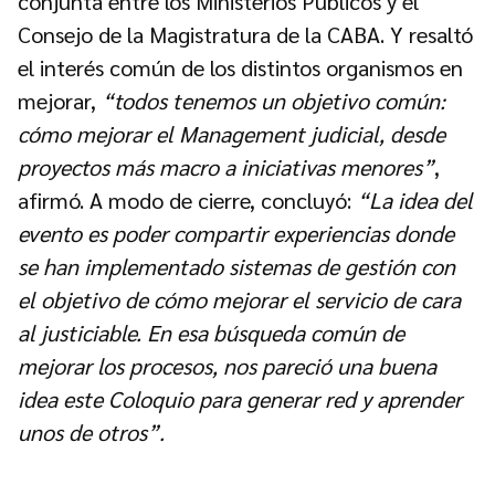
conjunta entre los Ministerios Públicos y el
Consejo de la Magistratura de la CABA. Y resaltó
el interés común de los distintos organismos en
mejorar,
“todos tenemos un objetivo común:
cómo mejorar el Management judicial, desde
proyectos más macro a iniciativas menores”
,
afirmó. A modo de cierre, concluyó:
“La idea del
evento es poder compartir experiencias donde
se han implementado sistemas de gestión con
el objetivo de cómo mejorar el servicio de cara
al justiciable. En esa búsqueda común de
mejorar los procesos, nos pareció una buena
idea este Coloquio para generar red y aprender
unos de otros”.