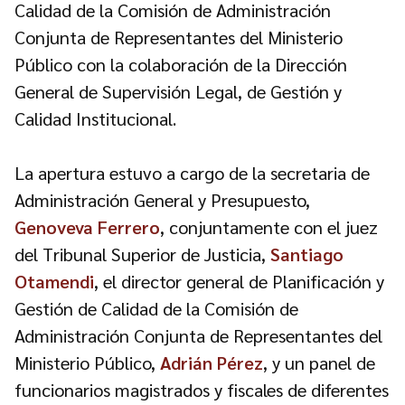
Calidad de la Comisión de Administración
Conjunta de Representantes del Ministerio
Público con la colaboración de la Dirección
General de Supervisión Legal, de Gestión y
Calidad Institucional.
La apertura estuvo a cargo de la secretaria de
Administración General y Presupuesto,
Genoveva Ferrero
, conjuntamente con el juez
del Tribunal Superior de Justicia,
Santiago
Otamendi
, el director general de Planificación y
Gestión de Calidad de la Comisión de
Administración Conjunta de Representantes del
Ministerio Público,
Adrián Pérez
, y un panel de
funcionarios magistrados y fiscales de diferentes