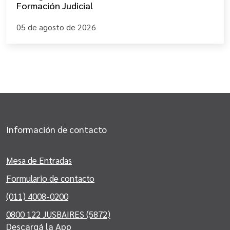
Formación Judicial
05 de agosto de 2026
Información de contacto
Mesa de Entradas
Formulario de contacto
(011) 4008-0200
0800 122 JUSBAIRES (5872)
Descargá la App