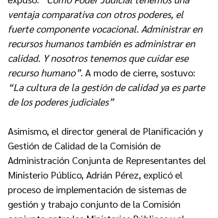
ventaja comparativa con otros poderes, el
fuerte componente vocacional. Administrar en
recursos humanos también es administrar en
calidad. Y nosotros tenemos que cuidar ese
recurso humano”
. A modo de cierre, sostuvo:
“La cultura de la gestión de calidad ya es parte
de los poderes judiciales”
Asimismo, el director general de Planificación y
Gestión de Calidad de la Comisión de
Administración Conjunta de Representantes del
Ministerio Público, Adrián Pérez, explicó el
proceso de implementación de sistemas de
gestión y trabajo conjunto de la Comisión