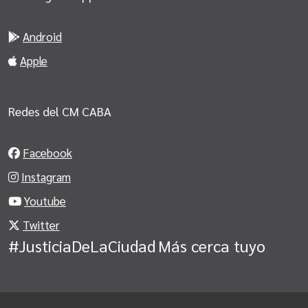
Android
Apple
Redes del CM CABA
Facebook
Instagram
Youtube
Twitter
#JusticiaDeLaCiudad
Más cerca tuyo