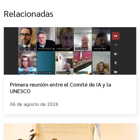
Relacionadas
Primera reunión entre el Comité de IA y la
UNESCO
06 de agosto de 2026