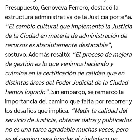
Presupuesto, Genoveva Ferrero, destacó la
estructura administrativa de la Justicia porteña.
“El cambio cultural que implementó la Justicia
de la Ciudad en materia de administración de
recursos es absolutamente destacable”
,
sostuvo. Además resaltó:
“El proceso de mejora
de gestión es lo que venimos haciendo y
culmina en la certificación de calidad que en
distintas áreas del Poder Judicial de la Ciudad
hemos logrado”
. Sin embargo, se remarcó la
importancia del camino que falta por recorrer y
los desafíos que implica.
“Medir la calidad del
servicio de Justicia, obtener datos y publicarlos
no es una tarea agradable muchas veces, pero
es el camino para brindar al ciudadano un