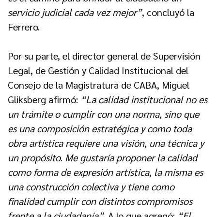
servicio judicial cada vez mejor”
, concluyó la
Ferrero.
Por su parte, el director general de Supervisión
Legal, de Gestión y Calidad Institucional del
Consejo de la Magistratura de CABA, Miguel
Gliksberg afirmó:
“La calidad institucional no es
un trámite o cumplir con una norma, sino que
es una composición estratégica y como toda
obra artística requiere una visión, una técnica y
un propósito. Me gustaría proponer la calidad
como forma de expresión artística, la misma es
una construcción colectiva y tiene como
finalidad cumplir con distintos compromisos
frente a la ciudadanía”
. A lo que agregó:
“El