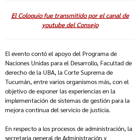
El Coloquio fue transmitido por el canal de
youtube del Consejo
El evento contó el apoyo del Programa de
Naciones Unidas para el Desarrollo, Facultad de
derecho de la UBA, la Corte Suprema de
Tucumán, entre varios organismos más, con el
objetivo de exponer las experiencias en la
implementación de sistemas de gestión para la
mejora continua del servicio de justicia.
En respecto a los procesos de administración, la
secretaria general de Administración y