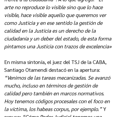
arte no reproduce lo visible sino que lo hace
visible, hace visible aquello que queremos ver
como Justicia y en ese sentido la gestión de
calidad en la Justicia es un derecho de la
ciudadanía y un deber del estado, de esta forma
pintamos una Justicia con trazos de excelencia»
En misma sintonía, el juez del TSJ de la CABA,
Santiago Otamendi destacó en la apertura:
“Venimos de las tareas mecanizadas. Se avanzó
mucho, incluso en términos de gestión de
calidad pero también en marcos normativos.
Hoy tenemos códigos procesales con el foco en
la víctima, los habeas corpus, por ejemplo.”
Y
expuso:
“Cómo Poder Judicial tenemos una