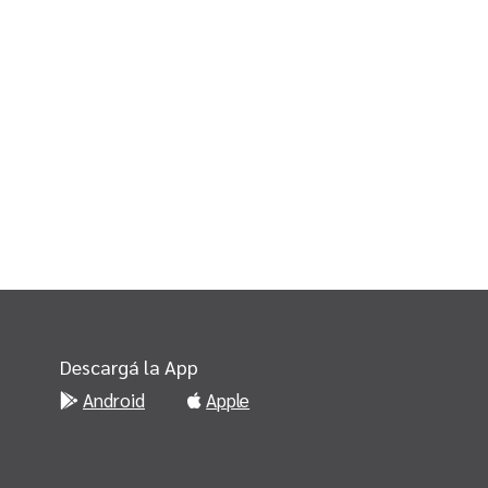
Descargá la App
Android
Apple