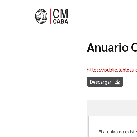
Anuario 
https://public.tableau
Descargar