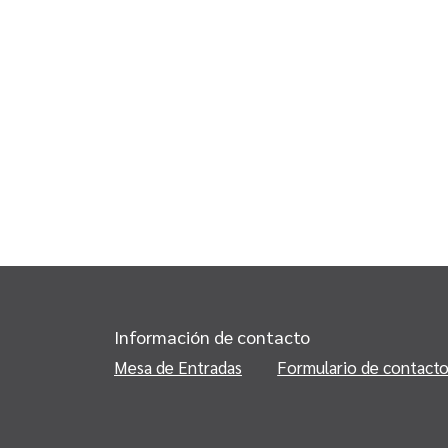
Información de contacto
Mesa de Entradas
Formulario de contact