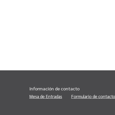
Información de contacto
Mesa de Entradas
Formulario de contact