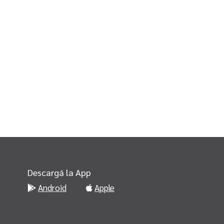
Descargá la App
Android
Apple