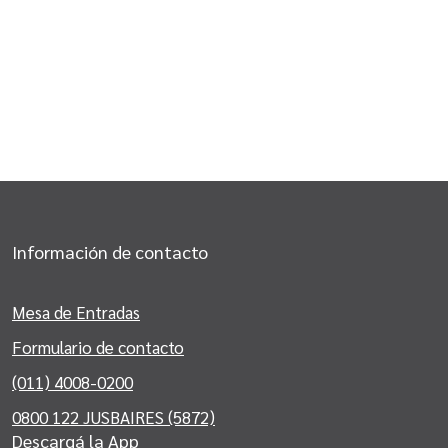
Información de contacto
Mesa de Entradas
Formulario de contacto
(011) 4008-0200
0800 122 JUSBAIRES (5872)
Descargá la App