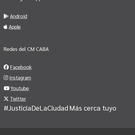
Android
Apple
Redes del CM CABA
Facebook
Instagram
Youtube
Twitter
#JusticiaDeLaCiudad
Más cerca tuyo