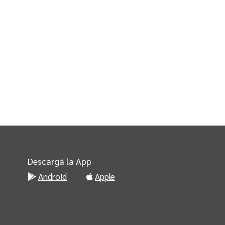
Descargá la App
Android
Apple