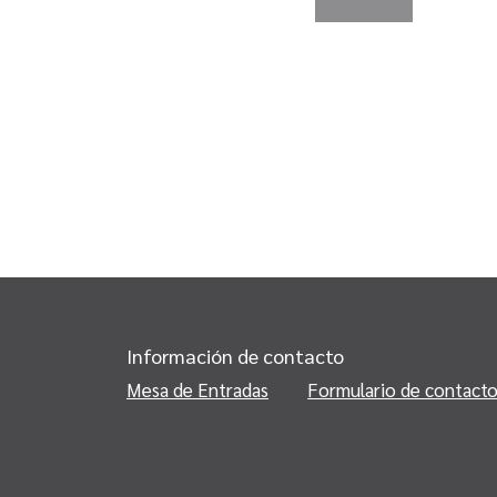
Información de contacto
Mesa de Entradas
Formulario de contact