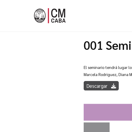
001 Semi
El seminario tendrá lugar lo
Marcela Rodriguez, Diana Ma
Descargar