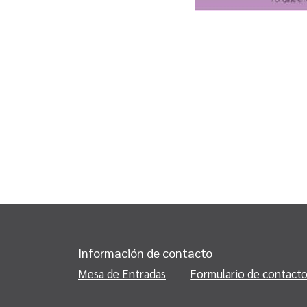
Información de contacto
Mesa de Entradas
Formulario de contact