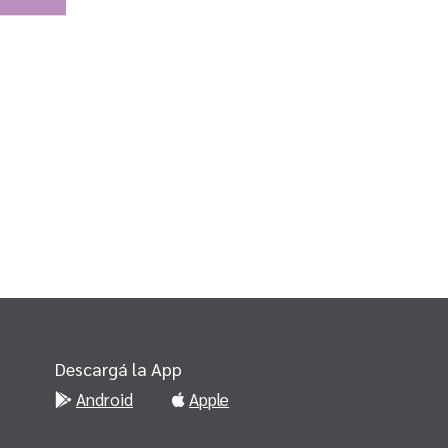
Descargá la App
Android
Apple