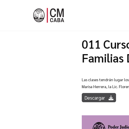
011 Curso
Familias 
Las clases tendrán lugar los
Marisa Herrera, la Lic. Flor
Descargar