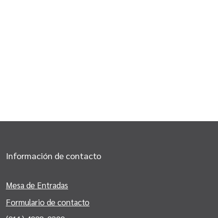
Información de contacto
Mesa de Entradas
Formulario de contacto