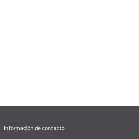
Información de contacto