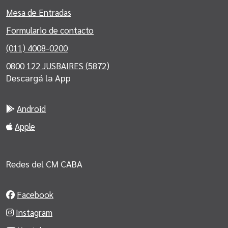
Mesa de Entradas
Formulario de contacto
(011) 4008-0200
0800 122 JUSBAIRES (5872)
Descargá la App
Android
Apple
Redes del CM CABA
Facebook
Instagram