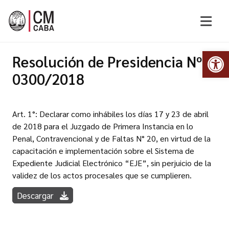
Abr
Resolución de Presidencia Nº
0300/2018
Art. 1°: Declarar como inhábiles los días 17 y 23 de abril
de 2018 para el Juzgado de Primera Instancia en lo
Penal, Contravencional y de Faltas N° 20, en virtud de la
capacitación e implementación sobre el Sistema de
Expediente Judicial Electrónico “EJE”, sin perjuicio de la
validez de los actos procesales que se cumplieren.
Descargar