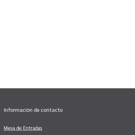
Información de contacto
Mesa de Entradas