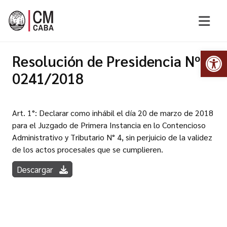
Abr
Resolución de Presidencia Nº
0241/2018
Art. 1°: Declarar como inhábil el día 20 de marzo de 2018
para el Juzgado de Primera Instancia en lo Contencioso
Administrativo y Tributario N° 4, sin perjuicio de la validez
de los actos procesales que se cumplieren.
Descargar