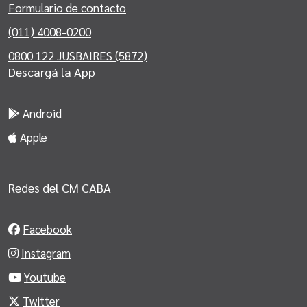
Formulario de contacto
(011) 4008-0200
0800 122 JUSBAIRES (5872)
Descargá la App
Android
Apple
Redes del CM CABA
Facebook
Instagram
Youtube
Twitter