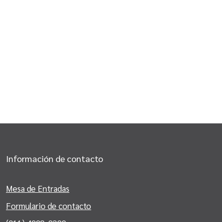
Información de contacto
Mesa de Entradas
Formulario de contacto