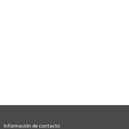
Información de contacto