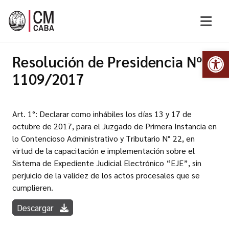
Abr
Resolución de Presidencia Nº
1109/2017
Art. 1°: Declarar como inhábiles los días 13 y 17 de
octubre de 2017, para el Juzgado de Primera Instancia en
lo Contencioso Administrativo y Tributario N° 22, en
virtud de la capacitación e implementación sobre el
Sistema de Expediente Judicial Electrónico “EJE”, sin
perjuicio de la validez de los actos procesales que se
cumplieren.
Descargar