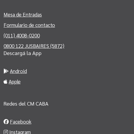
Mesa de Entradas
Formulario de contacto
(011) 4008-0200
0800 122 JUSBAIRES (5872)
Descargá la App
Android
Apple
Redes del CM CABA
Facebook
Instagram