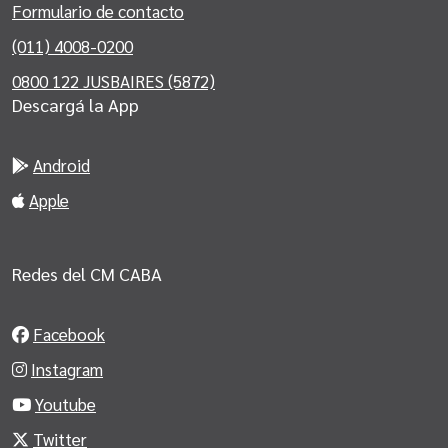
Formulario de contacto
(011) 4008-0200
0800 122 JUSBAIRES (5872)
Descargá la App
Android
Apple
Redes del CM CABA
Facebook
Instagram
Youtube
Twitter