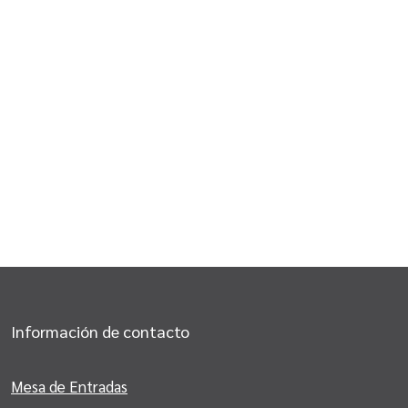
Información de contacto
Mesa de Entradas