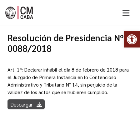
Abr
Resolución de Presidencia Nº
0088/2018
Art. 1º: Declarar inhábil el día 8 de febrero de 2018 para
el Juzgado de Primera Instancia en lo Contencioso
Administrativo y Tributario N° 14, sin perjuicio de la
validez de los actos que se hubieren cumplido.
Descargar