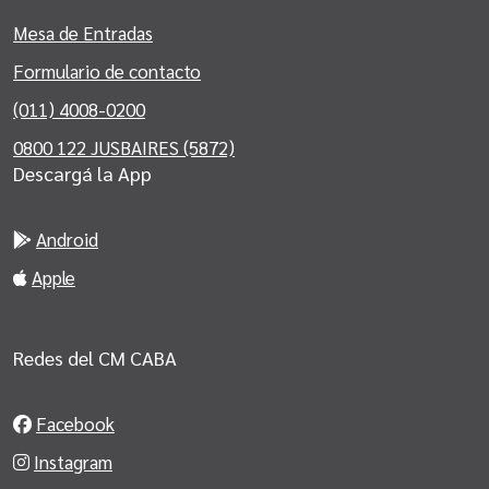
Mesa de Entradas
Formulario de contacto
(011) 4008-0200
0800 122 JUSBAIRES (5872)
Descargá la App
Android
Apple
Redes del CM CABA
Facebook
Instagram