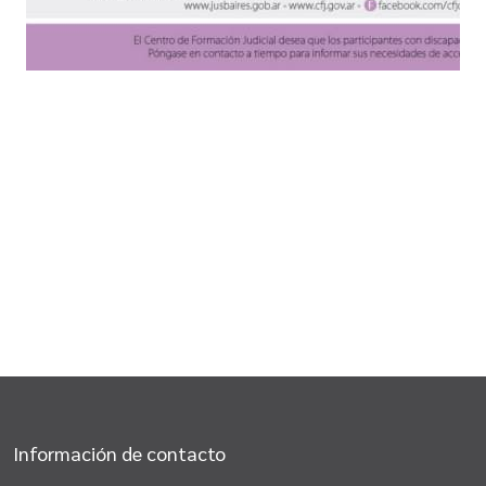
Información de contacto