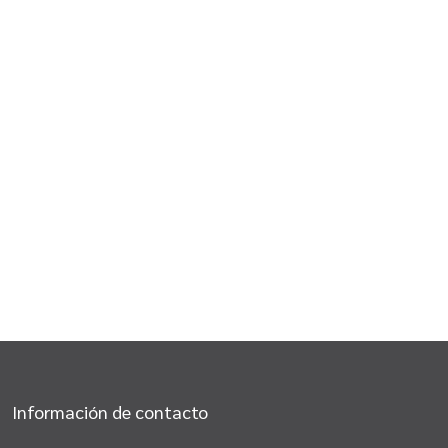
Información de contacto