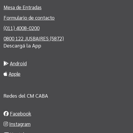
Mesa de Entradas
Formulario de contacto
(011) 4008-0200
0800 122 JUSBAIRES (5872)
Descargá la App
Android
Apple
Redes del CM CABA
Facebook
Instagram