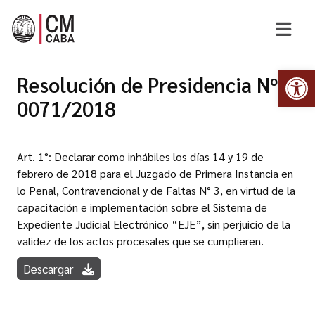
Abr
Resolución de Presidencia Nº
0071/2018
Art. 1°: Declarar como inhábiles los días 14 y 19 de
febrero de 2018 para el Juzgado de Primera Instancia en
lo Penal, Contravencional y de Faltas N° 3, en virtud de la
capacitación e implementación sobre el Sistema de
Expediente Judicial Electrónico “EJE”, sin perjuicio de la
validez de los actos procesales que se cumplieren.
Descargar