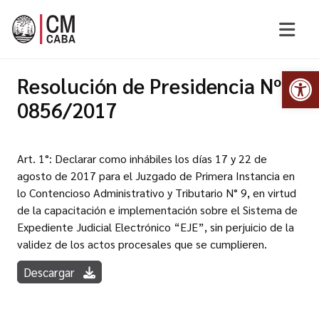
Abr
Resolución de Presidencia Nº
0856/2017
Art. 1°: Declarar como inhábiles los días 17 y 22 de
agosto de 2017 para el Juzgado de Primera Instancia en
lo Contencioso Administrativo y Tributario N° 9, en virtud
de la capacitación e implementación sobre el Sistema de
Expediente Judicial Electrónico “EJE”, sin perjuicio de la
validez de los actos procesales que se cumplieren.
Descargar