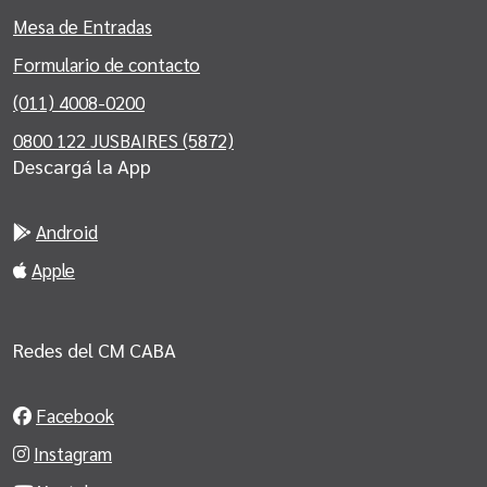
Mesa de Entradas
Formulario de contacto
(011) 4008-0200
0800 122 JUSBAIRES (5872)
Descargá la App
Android
Apple
Redes del CM CABA
Facebook
Instagram