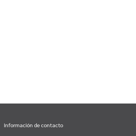
Información de contacto