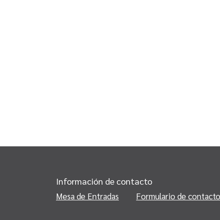
Información de contacto
Mesa de Entradas
Formulario de contact