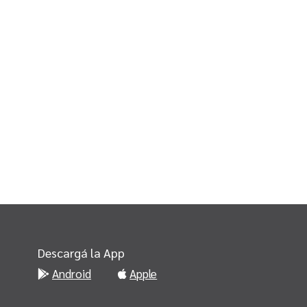
Descargá la App
Android
Apple