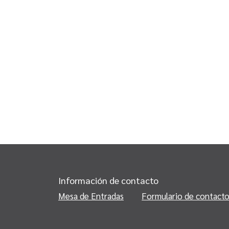
Información de contacto
Mesa de Entradas
Formulario de contact