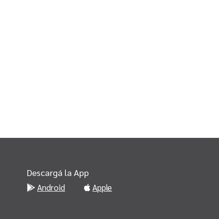
Descargá la App
Android
Apple