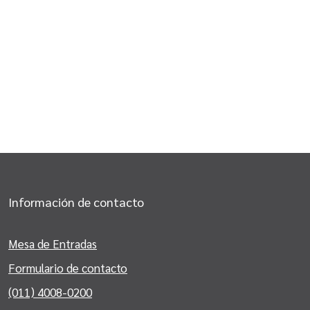
Información de contacto
Mesa de Entradas
Formulario de contacto
(011) 4008-0200