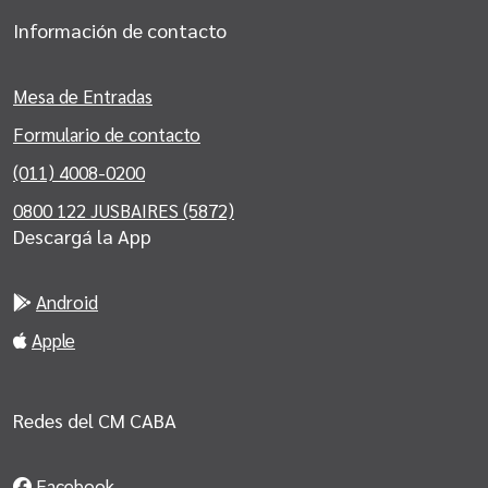
Información de contacto
Mesa de Entradas
Formulario de contacto
(011) 4008-0200
0800 122 JUSBAIRES (5872)
Descargá la App
Android
Apple
Redes del CM CABA
Facebook