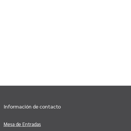
Información de contacto
Mesa de Entradas