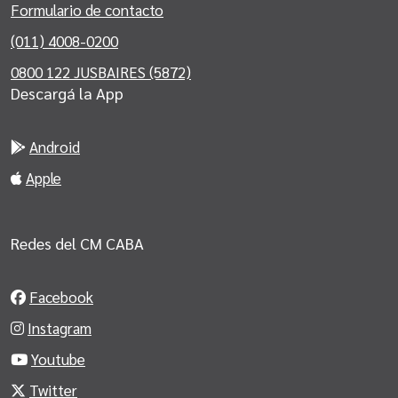
Formulario de contacto
(011) 4008-0200
0800 122 JUSBAIRES (5872)
Descargá la App
Android
Apple
Redes del CM CABA
Facebook
Instagram
Youtube
Twitter