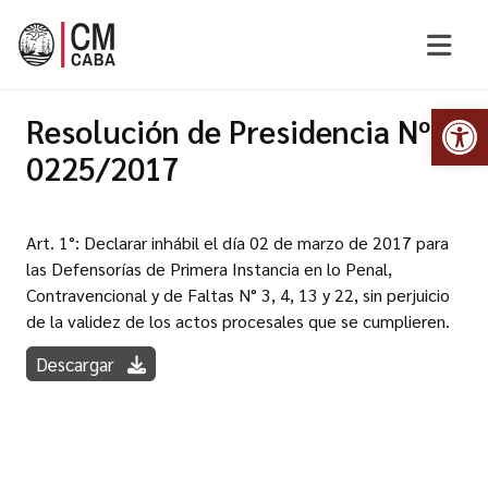
Abr
Resolución de Presidencia Nº
0225/2017
Art. 1°: Declarar inhábil el día 02 de marzo de 2017 para
las Defensorías de Primera Instancia en lo Penal,
Contravencional y de Faltas N° 3, 4, 13 y 22, sin perjuicio
de la validez de los actos procesales que se cumplieren.
Descargar