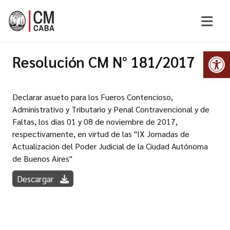
Abr
Resolución CM N° 181/2017
Declarar asueto para los Fueros Contencioso,
Administrativo y Tributario y Penal Contravencional y de
Faltas, los dias 01 y 08 de noviembre de 2017,
respectivamente, en virtud de las "IX Jornadas de
Actualización del Poder Judicial de la Ciudad Autónoma
de Buenos Aires"
Descargar