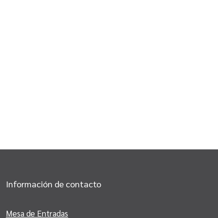
Información de contacto
Mesa de Entradas