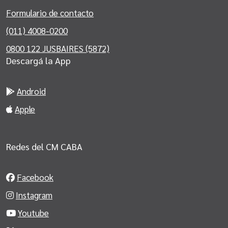
Formulario de contacto
(011) 4008-0200
0800 122 JUSBAIRES (5872)
Descargá la App
Android
Apple
Redes del CM CABA
Facebook
Instagram
Youtube