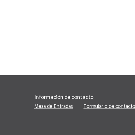
Información de contacto
Mesa de Entradas
Formulario de contact