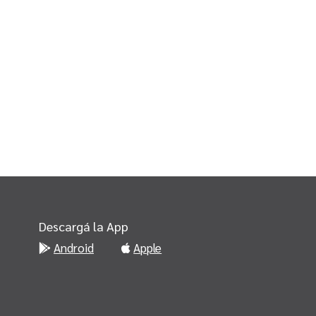
Descargá la App
Android
Apple