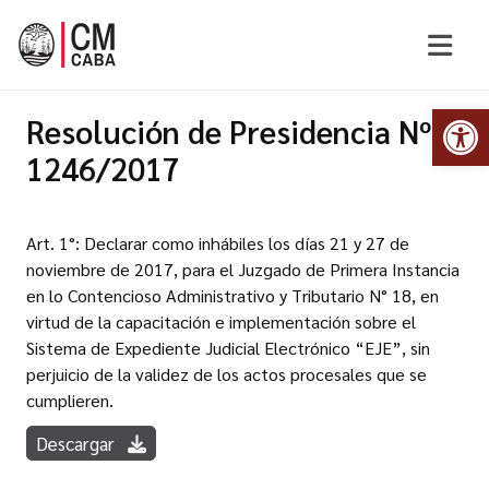
Abr
Resolución de Presidencia Nº
1246/2017
Art. 1°: Declarar como inhábiles los días 21 y 27 de
noviembre de 2017, para el Juzgado de Primera Instancia
en lo Contencioso Administrativo y Tributario N° 18, en
virtud de la capacitación e implementación sobre el
Sistema de Expediente Judicial Electrónico “EJE”, sin
perjuicio de la validez de los actos procesales que se
cumplieren.
Descargar