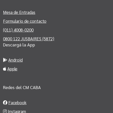
Mesa de Entradas
Formulario de contacto
(011) 4008-0200
0800 122 JUSBAIRES (5872)
Descargá la App
Android
Apple
Redes del CM CABA
Facebook
Instagram