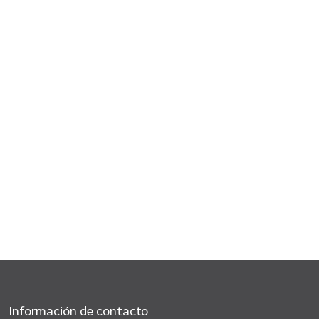
Información de contacto