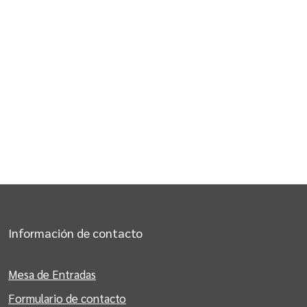
Información de contacto
Mesa de Entradas
Formulario de contacto