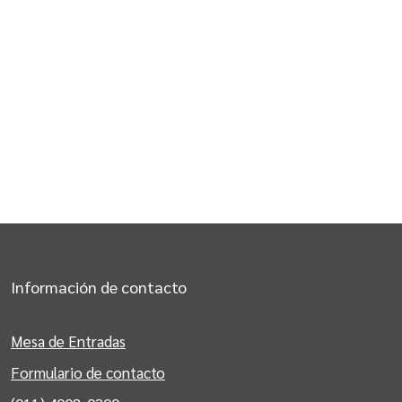
Información de contacto
Mesa de Entradas
Formulario de contacto