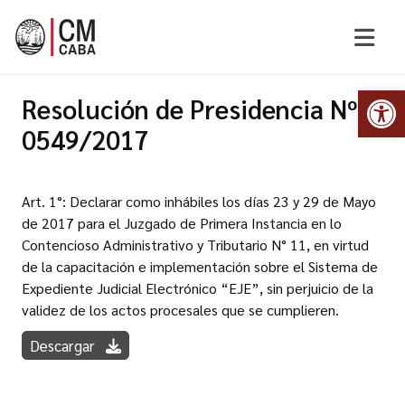
Abr
Resolución de Presidencia Nº
0549/2017
Art. 1°: Declarar como inhábiles los días 23 y 29 de Mayo
de 2017 para el Juzgado de Primera Instancia en lo
Contencioso Administrativo y Tributario N° 11, en virtud
de la capacitación e implementación sobre el Sistema de
Expediente Judicial Electrónico “EJE”, sin perjuicio de la
validez de los actos procesales que se cumplieren.
Descargar