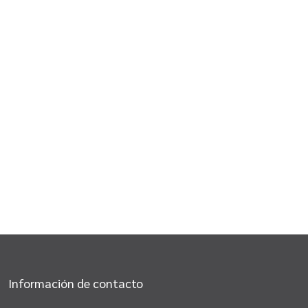
Información de contacto