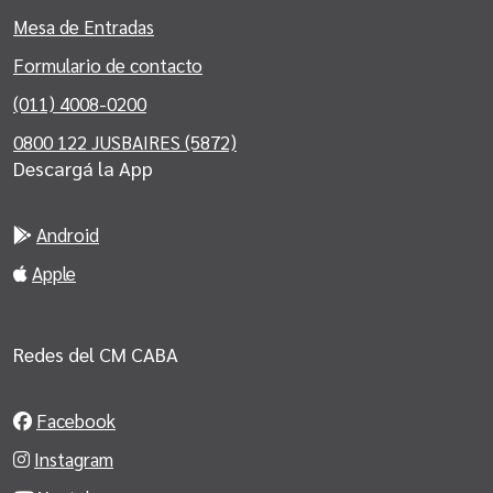
Mesa de Entradas
Formulario de contacto
(011) 4008-0200
0800 122 JUSBAIRES (5872)
Descargá la App
Android
Apple
Redes del CM CABA
Facebook
Instagram