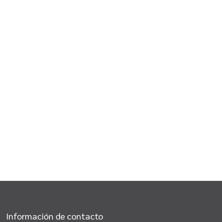
Información de contacto