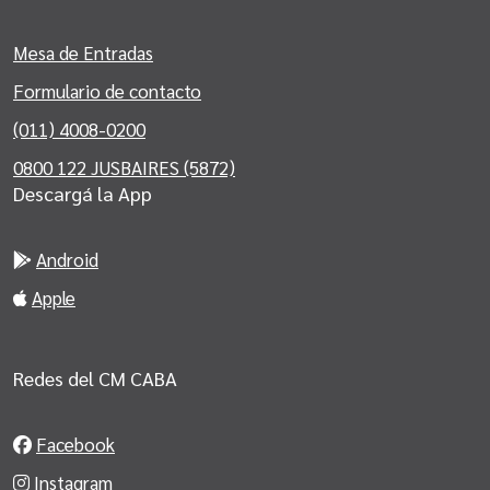
Mesa de Entradas
Formulario de contacto
(011) 4008-0200
0800 122 JUSBAIRES (5872)
Descargá la App
Android
Apple
Redes del CM CABA
Facebook
Instagram