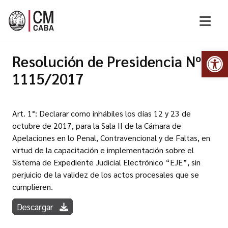
Abr
Resolución de Presidencia Nº
1115/2017
Art. 1°: Declarar como inhábiles los días 12 y 23 de
octubre de 2017, para la Sala II de la Cámara de
Apelaciones en lo Penal, Contravencional y de Faltas, en
virtud de la capacitación e implementación sobre el
Sistema de Expediente Judicial Electrónico “EJE”, sin
perjuicio de la validez de los actos procesales que se
cumplieren.
Descargar