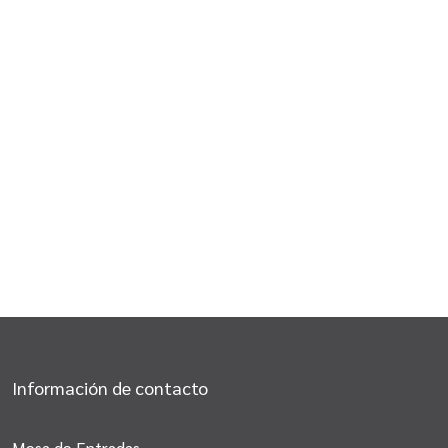
Información de contacto