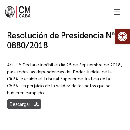
Abr
Resolución de Presidencia Nº
0880/2018
Art. 1º: Declarar inhábil el día 25 de Septiembre de 2018,
para todas las dependencias del Poder Judicial de la
CABA, excluido el Tribunal Superior de Justicia de la
CABA, sin perjuicio de la validez de los actos que se
hubieren cumplido.
Descargar