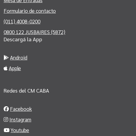
Mesa de Entradas
Formulario de contacto
(011) 4008-0200
0800 122 JUSBAIRES (5872)
Descargá la App
Android
Apple
Redes del CM CABA
Facebook
Instagram
Youtube