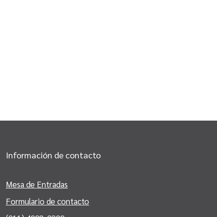
Información de contacto
Mesa de Entradas
Formulario de contacto