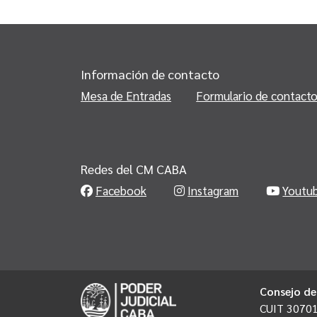
Información de contacto
Mesa de Entradas
Formulario de contact
Redes del CM CABA
Facebook
Instagram
Youtu
Consejo de
CUIT 3070