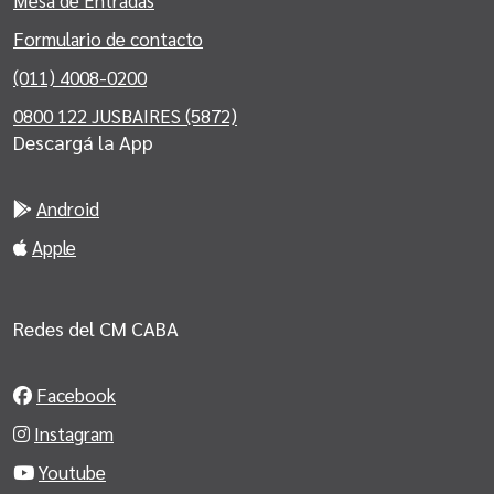
Mesa de Entradas
Formulario de contacto
(011) 4008-0200
0800 122 JUSBAIRES (5872)
Descargá la App
Android
Apple
Redes del CM CABA
Facebook
Instagram
Youtube