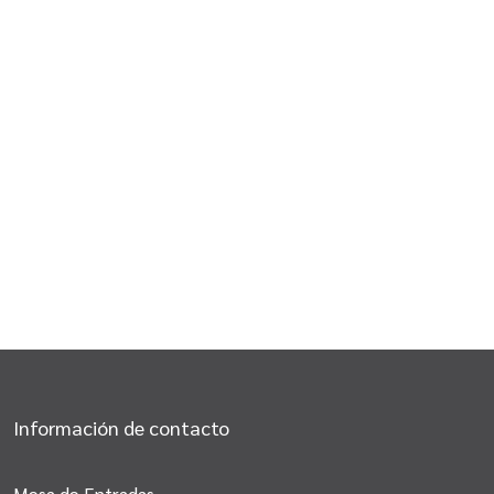
Información de contacto