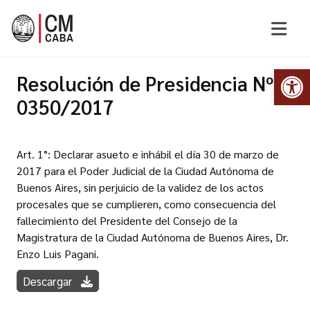
Abr
Resolución de Presidencia Nº
0350/2017
Art. 1°: Declarar asueto e inhábil el día 30 de marzo de
2017 para el Poder Judicial de la Ciudad Autónoma de
Buenos Aires, sin perjuicio de la validez de los actos
procesales que se cumplieren, como consecuencia del
fallecimiento del Presidente del Consejo de la
Magistratura de la Ciudad Autónoma de Buenos Aires, Dr.
Enzo Luis Pagani.
Descargar