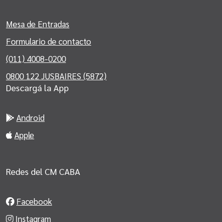
Mesa de Entradas
Formulario de contacto
(011) 4008-0200
0800 122 JUSBAIRES (5872)
Descargá la App
Android
Apple
Redes del CM CABA
Facebook
Instagram