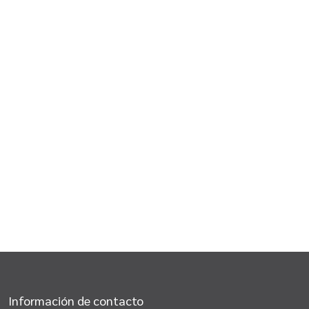
Información de contacto