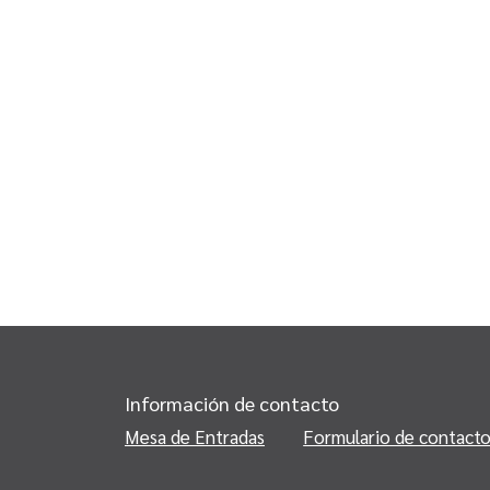
Información de contacto
Mesa de Entradas
Formulario de contact