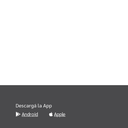
Descargá la App
Android
Apple