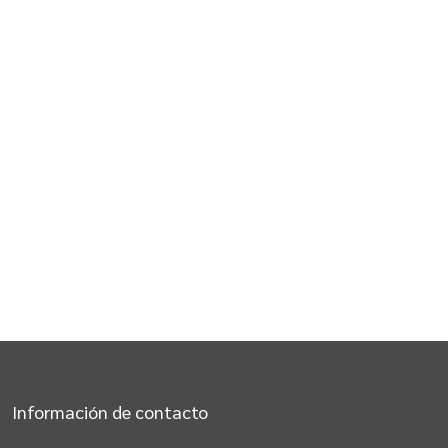
Información de contacto