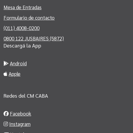
Mesa de Entradas
Formulario de contacto
(011) 4008-0200
0800 122 JUSBAIRES (5872)
Descargá la App
Android
Apple
Redes del CM CABA
Facebook
Instagram