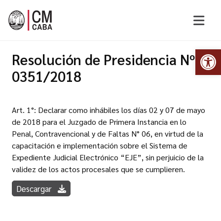
Abr
Resolución de Presidencia Nº
0351/2018
Art. 1°: Declarar como inhábiles los días 02 y 07 de mayo
de 2018 para el Juzgado de Primera Instancia en lo
Penal, Contravencional y de Faltas N° 06, en virtud de la
capacitación e implementación sobre el Sistema de
Expediente Judicial Electrónico “EJE”, sin perjuicio de la
validez de los actos procesales que se cumplieren.
Descargar