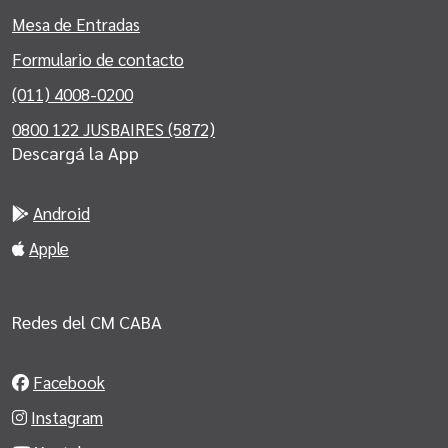
Mesa de Entradas
Formulario de contacto
(011) 4008-0200
0800 122 JUSBAIRES (5872)
Descargá la App
Android
Apple
Redes del CM CABA
Facebook
Instagram