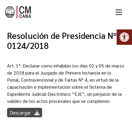
Abr
Resolución de Presidencia Nº
0124/2018
Art. 1°: Declarar como inhábiles los días 02 y 05 de marzo
de 2018 para el Juzgado de Primera Instancia en lo
Penal, Contravencional y de Faltas N° 4, en virtud de la
capacitación e implementación sobre el Sistema de
Expediente Judicial Electrónico “EJE”, sin perjuicio de la
validez de los actos procesales que se cumplieren.
Descargar