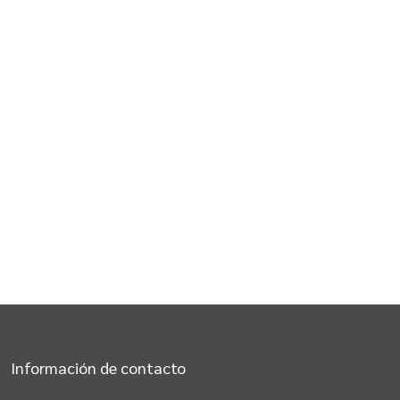
Información de contacto