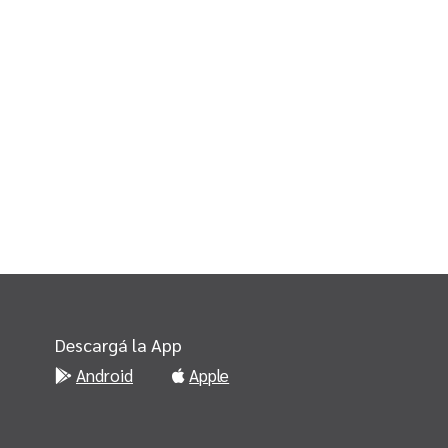
Descargá la App
Android
Apple