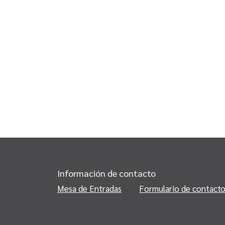
Información de contacto
Mesa de Entradas
Formulario de contact