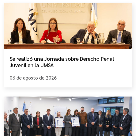
Se realizó una Jornada sobre Derecho Penal
Juvenil en la UMSA
06 de agosto de 2026