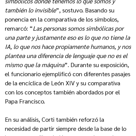
simbólicos donde tenemos lo que somos y
también lo invisible
”, sostuvo. Basando su
ponencia en la comparativa de los símbolos,
remarcó: “
Las personas somos simbólicas por
una parte y justamente eso es lo que no tiene la
IA, lo que nos hace propiamente humanos, y nos
plantea una diferencia de lenguaje que no es el
mismo que la máquina
”. Durante su exposición,
el funcionario ejemplificó con diferentes pasajes
de la encíclica de León XIV y su comparativa
con los conceptos también abordados por el
Papa Francisco.
En su análisis, Corti también reforzó la
necesidad de partir siempre desde la base de lo