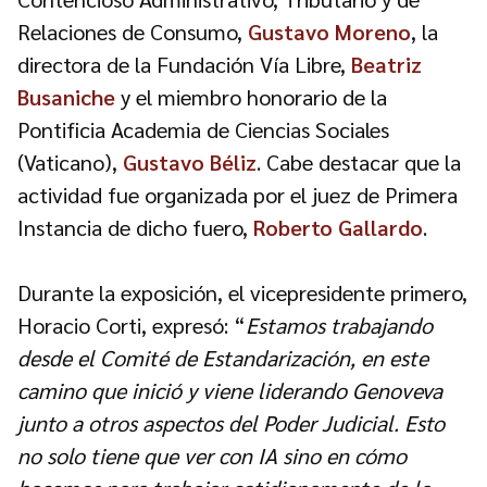
Relaciones de Consumo,
Gustavo Moreno
, la
directora de la Fundación Vía Libre,
Beatriz
Busaniche
y el miembro honorario de la
Pontificia Academia de Ciencias Sociales
(Vaticano),
Gustavo Béliz
. Cabe destacar que la
actividad fue organizada por el juez de Primera
Instancia de dicho fuero,
Roberto Gallardo
.
Durante la exposición, el vicepresidente primero,
Horacio Corti, expresó: “
Estamos trabajando
desde el Comité de Estandarización, en este
camino que inició y viene liderando Genoveva
junto a otros aspectos del Poder Judicial. Esto
no solo tiene que ver con IA sino en cómo