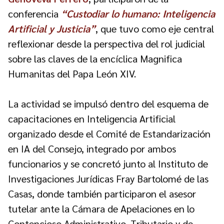
conferencia
“Custodiar lo humano: Inteligencia
Artificial y Justicia”
, que tuvo como eje central
reflexionar desde la perspectiva del rol judicial
sobre las claves de la encíclica Magnifica
Humanitas del Papa León XIV.
La actividad se impulsó dentro del esquema de
capacitaciones en Inteligencia Artificial
organizado desde el Comité de Estandarización
en IA del Consejo, integrado por ambos
funcionarios y se concretó junto al Instituto de
Investigaciones Jurídicas Fray Bartolomé de las
Casas, donde también participaron el asesor
tutelar ante la Cámara de Apelaciones en lo
Contencioso Administrativo, Tributario y de