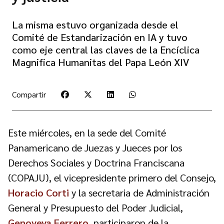
La misma estuvo organizada desde el
Comité de Estandarización en IA y tuvo
como eje central las claves de la Encíclica
Magnifica Humanitas del Papa León XIV
Compartir
Este miércoles, en la sede del Comité
Panamericano de Juezas y Jueces por los
Derechos Sociales y Doctrina Franciscana
(COPAJU), el vicepresidente primero del Consejo,
Horacio Corti
y la secretaria de Administración
General y Presupuesto del Poder Judicial,
Genoveva Ferrero
, participaron de la