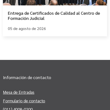
Entrega de Certificados de Calidad al Centro de
Formación Judicial
05 de agosto de 2026
Información de contacto
Mesa de Entradas
Formulario de contacto
(011) 4008-0200