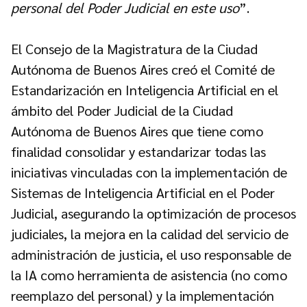
personal del Poder Judicial en este uso
”.
El Consejo de la Magistratura de la Ciudad
Autónoma de Buenos Aires creó el Comité de
Estandarización en Inteligencia Artificial en el
ámbito del Poder Judicial de la Ciudad
Autónoma de Buenos Aires que tiene como
finalidad consolidar y estandarizar todas las
iniciativas vinculadas con la implementación de
Sistemas de Inteligencia Artificial en el Poder
Judicial, asegurando la optimización de procesos
judiciales, la mejora en la calidad del servicio de
administración de justicia, el uso responsable de
la IA como herramienta de asistencia (no como
reemplazo del personal) y la implementación