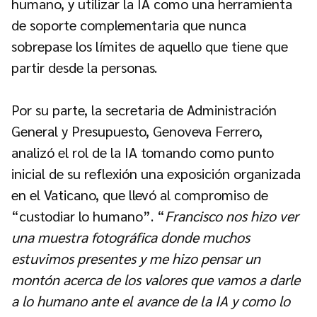
humano, y utilizar la IA como una herramienta
de soporte complementaria que nunca
sobrepase los límites de aquello que tiene que
partir desde la personas.
Por su parte, la secretaria de Administración
General y Presupuesto, Genoveva Ferrero,
analizó el rol de la IA tomando como punto
inicial de su reflexión una exposición organizada
en el Vaticano, que llevó al compromiso de
“custodiar lo humano”. “
Francisco nos hizo ver
una muestra fotográfica donde muchos
estuvimos presentes y me hizo pensar un
montón acerca de los valores que vamos a darle
a lo humano ante el avance de la IA y como lo