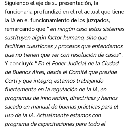
Siguiendo el eje de su presentación, la
funcionaria profundizó en el rol actual que tiene
la IA en el funcionamiento de los juzgados,
remarcando que “
en ningún caso estos sistemas
sustituyen algún factor humano, sino que
facilitan cuestiones y procesos que entendemos
que no tienen que ver con resolución de casos
”.
Y concluyó: “
En el Poder Judicial de la Ciudad
de Buenos Aires, desde el Comité que preside
Corti y que integro, estamos trabajando
fuertemente en la regulación de la IA, en
programas de innovación, directrices y hemos
sacado un manual de buenas prácticas para el
uso de la IA. Actualmente estamos con
programa de capacitaciones para todo el