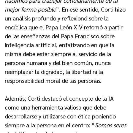
hacemos para trabajar cotidianamente de la
mejor forma posible
”. En ese sentido, Corti hizo
un análisis profundo y reflexionó sobre la
encíclica que el Papa León XIV retomó a partir
de las enseñanzas del Papa Francisco sobre
inteligencia artificial, enfatizando en que la
misma debe estar siempre al servicio de la
persona humana y del bien común, nunca
reemplazar la dignidad, la libertad ni la
responsabilidad moral de las personas.
Además, Corti destacó el concepto de la IA
como una herramienta valiosa que debe
desarrollarse y utilizarse con ética poniendo
siempre a la persona en el centro: “
Somos seres