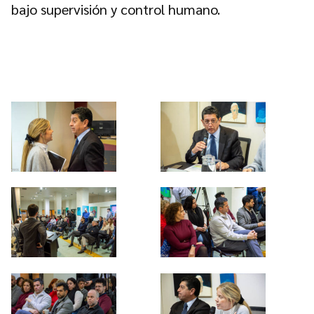
bajo supervisión y control humano.