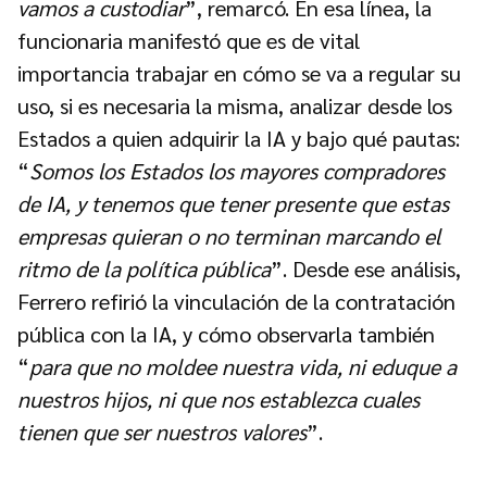
vamos a custodiar
”, remarcó. En esa línea, la
funcionaria manifestó que es de vital
importancia trabajar en cómo se va a regular su
uso, si es necesaria la misma, analizar desde los
Estados a quien adquirir la IA y bajo qué pautas:
“
Somos los Estados los mayores compradores
de IA, y tenemos que tener presente que estas
empresas quieran o no terminan marcando el
ritmo de la política pública
”. Desde ese análisis,
Ferrero refirió la vinculación de la contratación
pública con la IA, y cómo observarla también
“
para que no moldee nuestra vida, ni eduque a
nuestros hijos, ni que nos establezca cuales
tienen que ser nuestros valores
”.