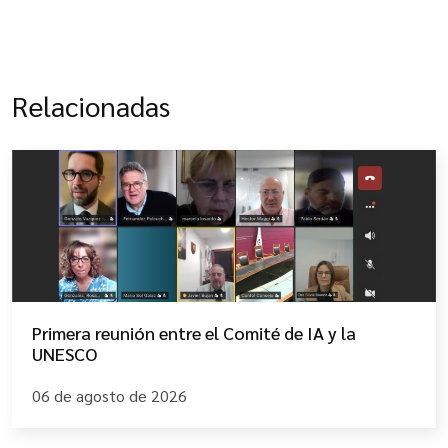
Relacionadas
Primera reunión entre el Comité de IA y la
UNESCO
06 de agosto de 2026