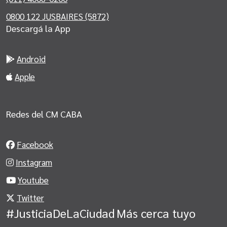
0800 122 JUSBAIRES (5872)
Descargá la App
Android
Apple
Redes del CM CABA
Facebook
Instagram
Youtube
Twitter
#JusticiaDeLaCiudad
Más cerca tuyo