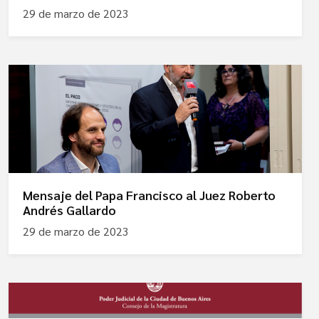
29 de marzo de 2023
Mensaje del Papa Francisco al Juez Roberto
Andrés Gallardo
29 de marzo de 2023