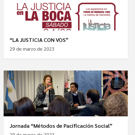
“LA JUSTICIA CON VOS”
29 de marzo de 2023
Jornada “Métodos de Pacificación Social”
29 de marzo de 2023