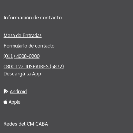
Información de contacto
Mesa de Entradas
Formulario de contacto
(011) 4008-0200
0800 122 JUSBAIRES (5872)
Descargá la App
Android
Apple
Redes del CM CABA