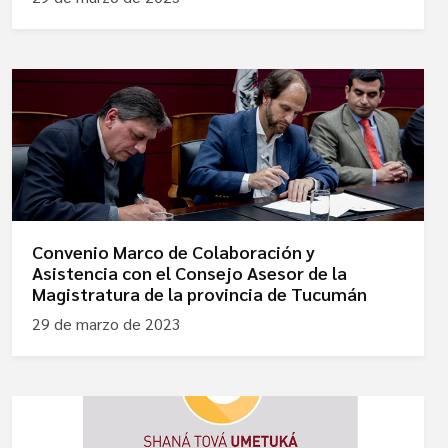
Convenio Marco de Colaboración y
Asistencia con el Consejo Asesor de la
Magistratura de la provincia de Tucumán
29 de marzo de 2023