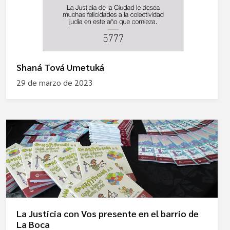
Shaná Tová Umetuká
29 de marzo de 2023
La Justicia con Vos presente en el barrio de
La Boca