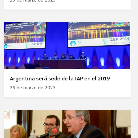
Argentina será sede de la IAP en el 2019
29 de marzo de 2023