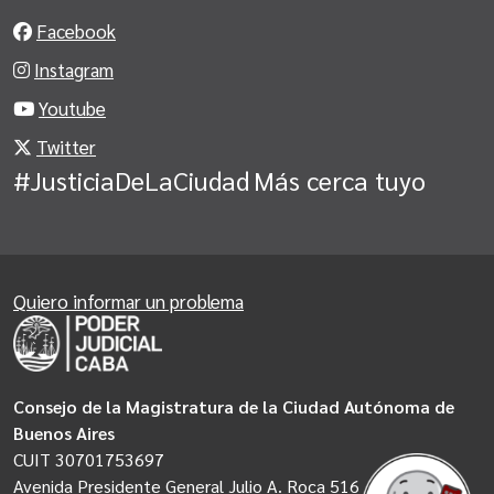
Facebook
Instagram
Youtube
Twitter
#JusticiaDeLaCiudad
Más cerca tuyo
Quiero informar un problema
Consejo de la Magistratura de la Ciudad Autónoma de
Buenos Aires
CUIT 30701753697
Avenida Presidente General Julio A. Roca 516