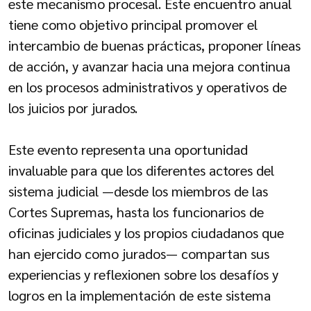
este mecanismo procesal. Este encuentro anual
tiene como objetivo principal promover el
intercambio de buenas prácticas, proponer líneas
de acción, y avanzar hacia una mejora continua
en los procesos administrativos y operativos de
los juicios por jurados.
Este evento representa una oportunidad
invaluable para que los diferentes actores del
sistema judicial —desde los miembros de las
Cortes Supremas, hasta los funcionarios de
oficinas judiciales y los propios ciudadanos que
han ejercido como jurados— compartan sus
experiencias y reflexionen sobre los desafíos y
logros en la implementación de este sistema