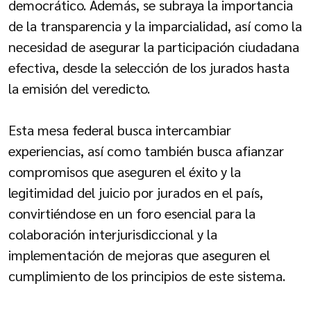
democrático. Además, se subraya la importancia
de la transparencia y la imparcialidad, así como la
necesidad de asegurar la participación ciudadana
efectiva, desde la selección de los jurados hasta
la emisión del veredicto.
Esta mesa federal busca intercambiar
experiencias, así como también busca afianzar
compromisos que aseguren el éxito y la
legitimidad del juicio por jurados en el país,
convirtiéndose en un foro esencial para la
colaboración interjurisdiccional y la
implementación de mejoras que aseguren el
cumplimiento de los principios de este sistema.