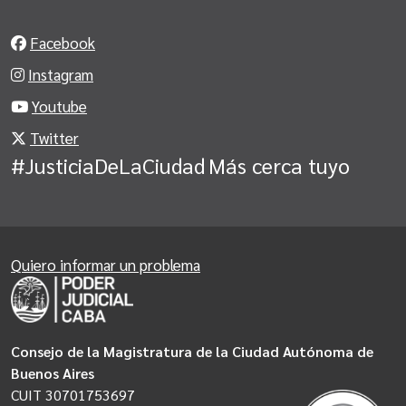
Facebook
Instagram
Youtube
Twitter
#JusticiaDeLaCiudad
Más cerca tuyo
Quiero informar un problema
Consejo de la Magistratura de la Ciudad Autónoma de
Buenos Aires
CUIT 30701753697