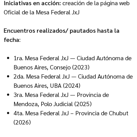
Iniciativas en acción:
creación de la página web
Oficial de la Mesa Federal JxJ
Encuentros realizados/ pautados hasta la
fecha
:
1ra. Mesa Federal JxJ — Ciudad Autónoma de
Buenos Aires, Consejo (2023)
2da. Mesa Federal JxJ — Ciudad Autónoma de
Buenos Aires, UBA (2024)
3ra. Mesa Federal JxJ — Provincia de
Mendoza, Polo Judicial (2025)
4ta. Mesa Federal JxJ – Provincia de Chubut
(2026)