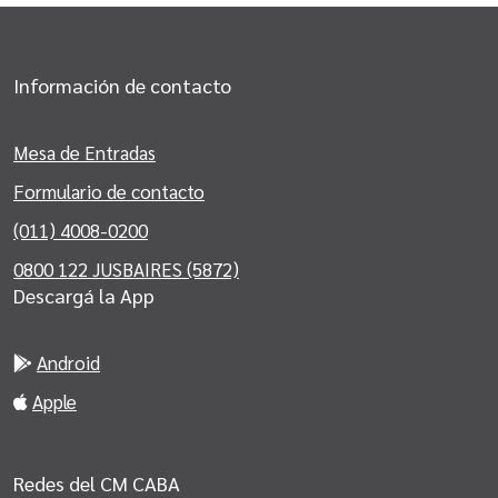
Información de contacto
Mesa de Entradas
Formulario de contacto
(011) 4008-0200
0800 122 JUSBAIRES (5872)
Descargá la App
Android
Apple
Redes del CM CABA