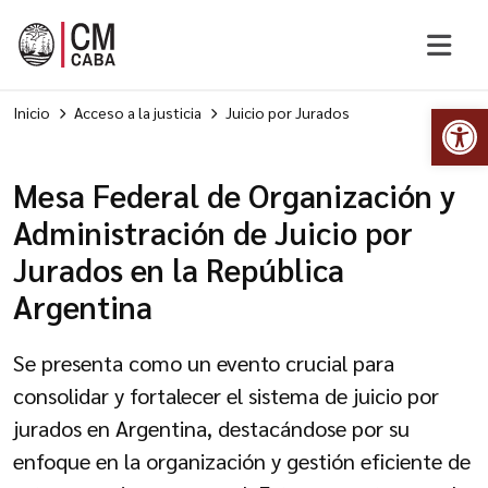
Abr
Inicio
Acceso a la justicia
Juicio por Jurados
Mesa Federal de Organización y
Administración de Juicio por
Jurados en la República
Argentina
Se presenta como un evento crucial para
consolidar y fortalecer el sistema de juicio por
jurados en Argentina, destacándose por su
enfoque en la organización y gestión eficiente de