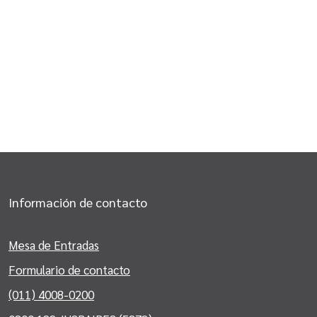
Información de contacto
Mesa de Entradas
Formulario de contacto
(011) 4008-0200