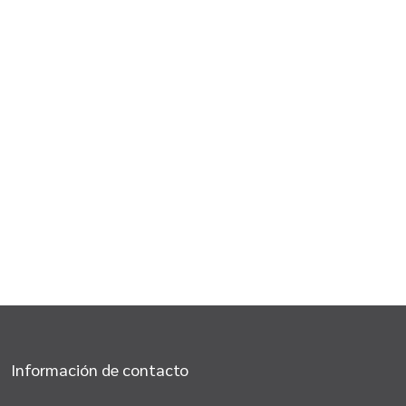
Información de contacto