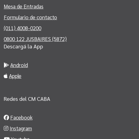
Mesa de Entradas
Formulario de contacto
(011) 4008-0200
0800 122 JUSBAIRES (5872)
Descargá la App
Android
Apple
Redes del CM CABA
Facebook
Instagram