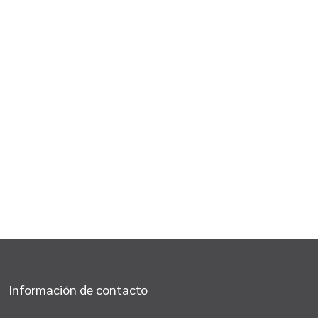
Información de contacto