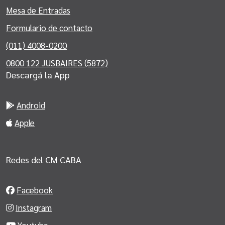
Mesa de Entradas
Formulario de contacto
(011) 4008-0200
0800 122 JUSBAIRES (5872)
Descargá la App
Android
Apple
Redes del CM CABA
Facebook
Instagram