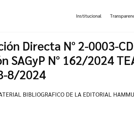
Institucional
Transparen
ción Directa N° 2-0003-CD
ón SAGyP N° 162/2024 TE
3-8/2024
ATERIAL BIBLIOGRAFICO DE LA EDITORIAL HAMM