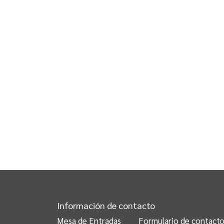
Información de contacto
Mesa de Entradas
Formulario de contact