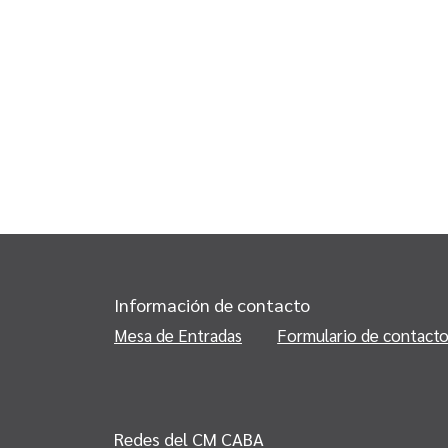
Información de contacto
Mesa de Entradas
Formulario de contact
Redes del CM CABA