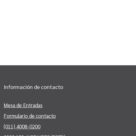
Información de contacto
Mesa de Entradas
Formulario de contacto
(011) 4008-0200