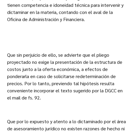
tienen competencia e idoneidad técnica para intervenir y
dictaminar en la materia, contando con el aval de la
Oficina de Administración y Financiera.
Que sin perjuicio de ello, se advierte que el pliego
proyectado no exige la presentación de la estructura de
costos junto a la oferta económica, a efectos de
ponderarla en caso de solicitarse redeterminación de
precios. Por lo tanto, previendo tal hipótesis resulta
conveniente incorporar el texto sugerido por la DGCC en
el mail de fs. 92.
Que por lo expuesto y atento a lo dictaminado por el área
de asesoramiento jurídico no existen razones de hecho ni