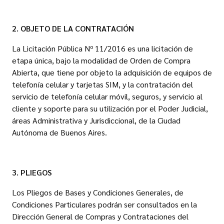
2. OBJETO DE LA CONTRATACIÓN
La Licitación Pública Nº 11/2016 es una licitación de
etapa única, bajo la modalidad de Orden de Compra
Abierta, que tiene por objeto la adquisición de equipos de
telefonía celular y tarjetas SIM, y la contratación del
servicio de telefonía celular móvil, seguros, y servicio al
cliente y soporte para su utilización por el Poder Judicial,
áreas Administrativa y Jurisdiccional, de la Ciudad
Autónoma de Buenos Aires.
3. PLIEGOS
Los Pliegos de Bases y Condiciones Generales, de
Condiciones Particulares podrán ser consultados en la
Dirección General de Compras y Contrataciones del