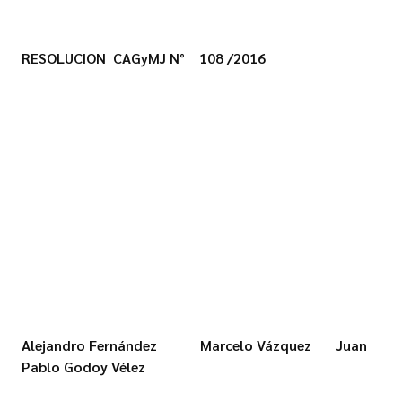
RESOLUCION CAGyMJ N°
108 /2016
Alejandro Fernández Marcelo Vázquez Juan
Pablo Godoy Vélez