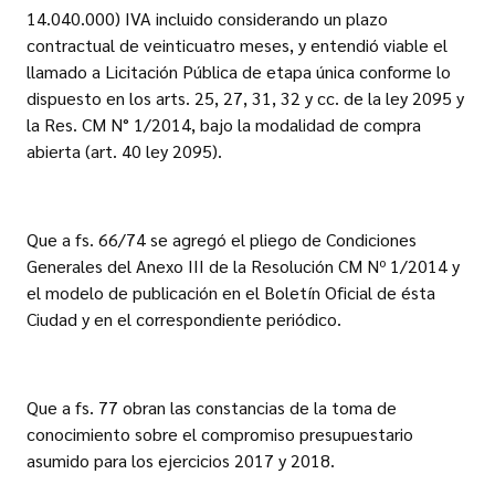
14.040.000) IVA incluido considerando un plazo
contractual de veinticuatro meses, y entendió viable el
llamado a Licitación Pública de etapa única conforme lo
dispuesto en los arts. 25, 27, 31, 32 y cc. de la ley 2095 y
la Res. CM N° 1/2014, bajo la modalidad de compra
abierta (art. 40 ley 2095).
Que a fs. 66/74 se agregó el pliego de Condiciones
Generales del Anexo III de la Resolución CM Nº 1/2014 y
el modelo de publicación en el Boletín Oficial de ésta
Ciudad y en el correspondiente periódico.
Que a fs. 77 obran las constancias de la toma de
conocimiento sobre el compromiso presupuestario
asumido para los ejercicios 2017 y 2018.