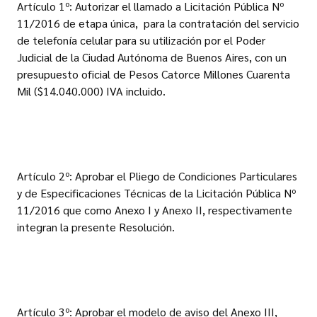
Artículo 1º: Autorizar el llamado a Licitación Pública Nº
11/2016 de etapa única, para la contratación del servicio
de telefonía celular para su utilización por el Poder
Judicial de la Ciudad Autónoma de Buenos Aires, con un
presupuesto oficial de Pesos Catorce Millones Cuarenta
Mil ($14.040.000) IVA incluido.
Artículo 2º: Aprobar el Pliego de Condiciones Particulares
y de Especificaciones Técnicas de la Licitación Pública Nº
11/2016 que como Anexo I y Anexo II, respectivamente
integran la presente Resolución.
Artículo 3º: Aprobar el modelo de aviso del Anexo III,