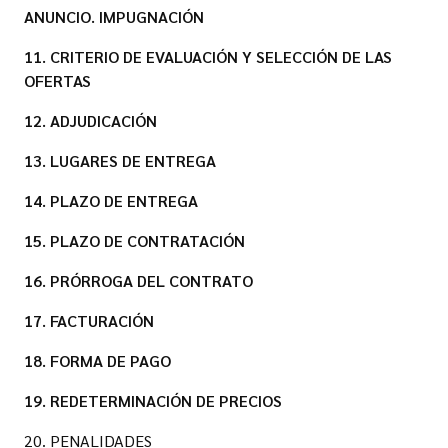
ANUNCIO. IMPUGNACIÓN
11. CRITERIO DE EVALUACIÓN Y SELECCIÓN DE LAS
OFERTAS
12. ADJUDICACIÓN
13. LUGARES DE ENTREGA
14. PLAZO DE ENTREGA
15. PLAZO DE CONTRATACIÓN
16. PRÓRROGA DEL CONTRATO
17. FACTURACIÓN
18. FORMA DE PAGO
19. REDETERMINACIÓN DE PRECIOS
20. PENALIDADES