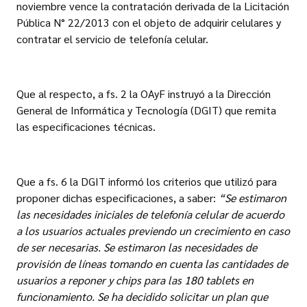
noviembre vence la contratación derivada de la Licitación
Pública N° 22/2013 con el objeto de adquirir celulares y
contratar el servicio de telefonía celular.
Que al respecto, a fs. 2 la OAyF instruyó a la Dirección
General de Informática y Tecnología (DGIT) que remita
las especificaciones técnicas.
Que a fs. 6 la DGIT informó los criterios que utilizó para
proponer dichas especificaciones, a saber:
“Se estimaron
las necesidades iniciales de telefonía celular de acuerdo
a los usuarios actuales previendo un crecimiento en caso
de ser necesarias. Se estimaron las necesidades de
provisión de líneas tomando en cuenta las cantidades de
usuarios a reponer y chips para las 180 tablets en
funcionamiento. Se ha decidido solicitar un plan que