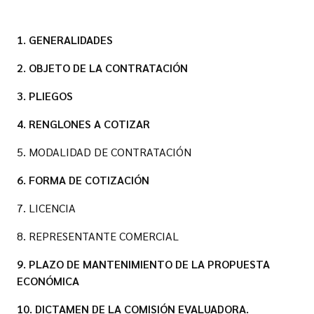
1. GENERALIDADES
2. OBJETO DE LA CONTRATACIÓN
3. PLIEGOS
4. RENGLONES A COTIZAR
5. MODALIDAD DE CONTRATACIÓN
6. FORMA DE COTIZACIÓN
7. LICENCIA
8. REPRESENTANTE COMERCIAL
9. PLAZO DE MANTENIMIENTO DE LA PROPUESTA
ECONÓMICA
10. DICTAMEN DE LA COMISIÓN EVALUADORA.