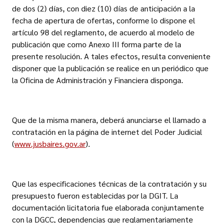
de dos (2) días, con diez (10) días de anticipación a la
fecha de apertura de ofertas, conforme lo dispone el
artículo 98 del reglamento, de acuerdo al modelo de
publicación que como Anexo III forma parte de la
presente resolución. A tales efectos, resulta conveniente
disponer que la publicación se realice en un periódico que
la Oficina de Administración y Financiera disponga.
Que de la misma manera, deberá anunciarse el llamado a
contratación en la página de internet del Poder Judicial
(
www.jusbaires.gov.ar
).
Que las especificaciones técnicas de la contratación y su
presupuesto fueron establecidas por la DGIT. La
documentación licitatoria fue elaborada conjuntamente
con la DGCC, dependencias que reglamentariamente