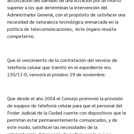
autorización del llamado de una licitación por un monto
superior a los que determinan la intervención del
Administrador General, con el propósito de satisfacer una
necesidad de naturaleza tecnológica enmarcada en la
política de telecomunicaciones, éste órgano resulta
competente.
Que el vencimiento de la contratación del servicio de
telefonía celular que tramitó en el expediente nro.
230/13-0, vencerá el próximo 29 de noviembre.
Que desde el año 2004 el Consejo promovió la provisión
de equipos de telefonía celular para que el personal del
Poder Judicial de la Ciudad cuente con dispositivos que le
permitan estar permanentemente comunicados, y de
este modo, satisfacer las necesidades de la