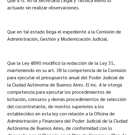
Que a fs. 90 la Secretaría Legal y Técnica elevó lo
actuado sin realizar observaciones.
Que en tal estado llega el expediente a la Comisión de
Administración, Gestión y Modernización Judicial.
Que la Ley 4890 modificó la redacción de la Ley 31,
manteniendo en su art. 38 la competencia de la Comisión
para ejecutar el presupuesto anual del Poder Judicial de
la Ciudad Autónoma de Buenos Aires. El inc. 4 le otorga
competencia para ejecutar los procedimientos de
licitación, concurso y demás procedimientos de selección
del cocontratante, de montos superiores a los
establecidos en esta ley con relación a la Oficina de
Administración y Financiera del Poder Judicial de la Ciudad
Autónoma de Buenos Aires, de conformidad con lo