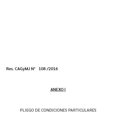
Res. CAGyMJ N° 108 /2016
ANEXO I
PLIEGO DE CONDICIONES PARTICULARES