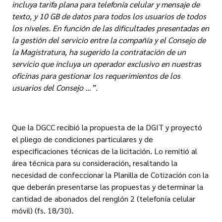
incluya tarifa plana para telefonía celular y mensaje de
texto, y 10 GB de datos para todos los usuarios de todos
los niveles. En función de las dificultades presentadas en
la gestión del servicio entre la compañía y el Consejo de
la Magistratura, ha sugerido la contratación de un
servicio que incluya un operador exclusivo en nuestras
oficinas para gestionar los requerimientos de los
usuarios del Consejo …”.
Que la DGCC recibió la propuesta de la DGIT y proyectó
el pliego de condiciones particulares y de
especificaciones técnicas de la licitación. Lo remitió al
área técnica para su consideración, resaltando la
necesidad de confeccionar la Planilla de Cotización con la
que deberán presentarse las propuestas y determinar la
cantidad de abonados del renglón 2 (telefonía celular
móvil) (fs. 18/30).