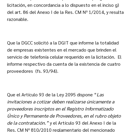
licitación, en concordancia a lo dispuesto en el inciso g)
del art. 86 del Anexo I de la Res. CM Nº 1/2014, y resulta
razonable.
Que la DGCC solicitó a la DGIT que informe la totalidad
de empresas existentes en el mercado que brinden el
servicio de telefonía celular requerido en la licitación. El
informe respectivo da cuenta de la existencia de cuatro
proveedores (fs. 93/94).
Que el Artículo 93 de la Ley 2095 dispone “
Las
invitaciones a cotizar deben realizarse únicamente a
proveedores inscriptos en el Registro Informatizado
Único y Permanente de Proveedores, en el rubro objeto
de la contratación.”
y el Artículo 93 del Anexo I de la
Res. CM Nº 810/2010 reglamentario del mencionado