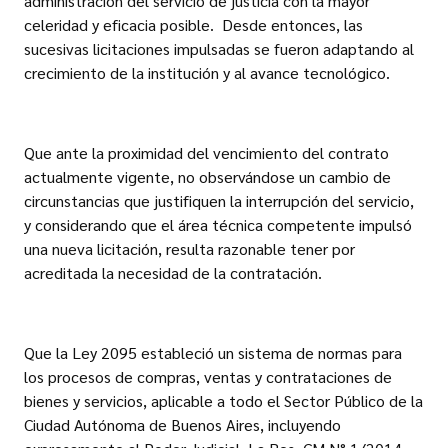
administración del servicio de justicia con la mayor
celeridad y eficacia posible. Desde entonces, las
sucesivas licitaciones impulsadas se fueron adaptando al
crecimiento de la institución y al avance tecnológico.
Que ante la proximidad del vencimiento del contrato
actualmente vigente, no observándose un cambio de
circunstancias que justifiquen la interrupción del servicio,
y considerando que el área técnica competente impulsó
una nueva licitación, resulta razonable tener por
acreditada la necesidad de la contratación.
Que la Ley 2095 estableció un sistema de normas para
los procesos de compras, ventas y contrataciones de
bienes y servicios, aplicable a todo el Sector Público de la
Ciudad Autónoma de Buenos Aires, incluyendo