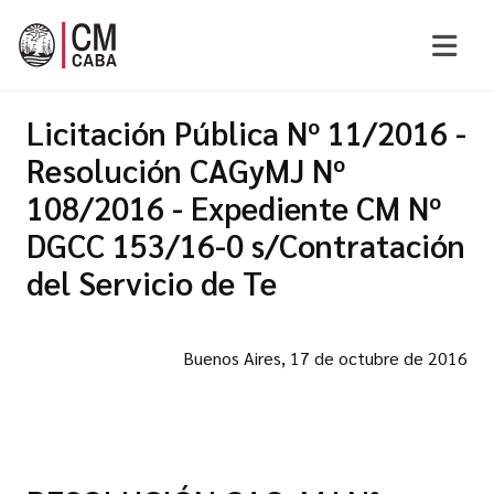
Licitación Pública Nº 11/2016 -
Resolución CAGyMJ Nº
108/2016 - Expediente CM Nº
DGCC 153/16-0 s/Contratación
del Servicio de Te
Buenos Aires, 17 de octubre de 2016