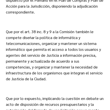
dispuesto por el Plenario en el Plan de Compras y Plan de
Acción para la Jurisdicción, disponiendo la adjudicación
correspondiente.
Que por el art. 38 inc. 8 y 9 a la Comisión también le
compete diseñar la política de informática y
telecomunicaciones, organizar y mantener un sistema
informático que permita el acceso a todos los usuarios y
agentes del servicio de Justicia a información precisa,
permanente y actualizada de acuerdo a sus
competencias, y organizar y mantener la necesidad de
infraestructura de los organismos que integran el servicio
de Justicia de la Ciudad.
Que por lo expuesto, implicando la cuestión en debate un
acto de disposición de recursos presupuestarios y la