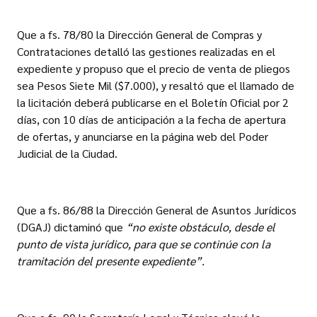
Que a fs. 78/80 la Dirección General de Compras y
Contrataciones detalló las gestiones realizadas en el
expediente y propuso que el precio de venta de pliegos
sea Pesos Siete Mil ($7.000), y resaltó que el llamado de
la licitación deberá publicarse en el Boletín Oficial por 2
días, con 10 días de anticipación a la fecha de apertura
de ofertas, y anunciarse en la página web del Poder
Judicial de la Ciudad.
Que a fs. 86/88 la Dirección General de Asuntos Jurídicos
(DGAJ) dictaminó que
“no existe obstáculo, desde el
punto de vista jurídico, para que se continúe con la
tramitación del presente expediente”.