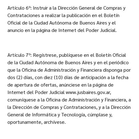
Artículo 6º: Instruir a la Dirección General de Compras y
Contrataciones a realizar la publicación en el Boletín
Oficial de la Ciudad Autónoma de Buenos Aires y el
anuncio en la página de Internet del Poder Judicial.
Artículo 7º: Regístrese, publíquese en el Boletín Oficial
de la Ciudad Autónoma de Buenos Aires y en el periódico
que la Oficina de Administración y Financiera disponga por
dos (2) días, con diez (10) días de anticipación a la fecha
de apertura de ofertas, anúnciese en la página de
Internet del Poder Judicial www.jusbaires.gov.ar,
comuníquese a la Oficina de Administración y Financiera, a
la Dirección de Compras y Contrataciones, y a la Dirección
General de Informática y Tecnología, cúmplase y,
oportunamente, archívese.