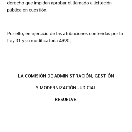
derecho que impidan aprobar el llamado a licitación
pública en cuestión.
Por ello, en ejercicio de las atribuciones conferidas por la
Ley 31 y su modificatoria 4890;
LA COMISIÓN DE ADMINISTRACIÓN, GESTIÓN
Y MODERNIZACIÓN JUDICIAL
RESUELVE: