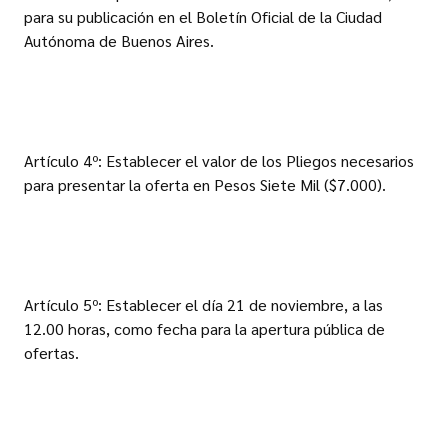
para su publicación en el Boletín Oficial de la Ciudad
Autónoma de Buenos Aires.
Artículo 4º: Establecer el valor de los Pliegos necesarios
para presentar la oferta en Pesos Siete Mil ($7.000).
Artículo 5º: Establecer el día 21 de noviembre, a las
12.00 horas, como fecha para la apertura pública de
ofertas.