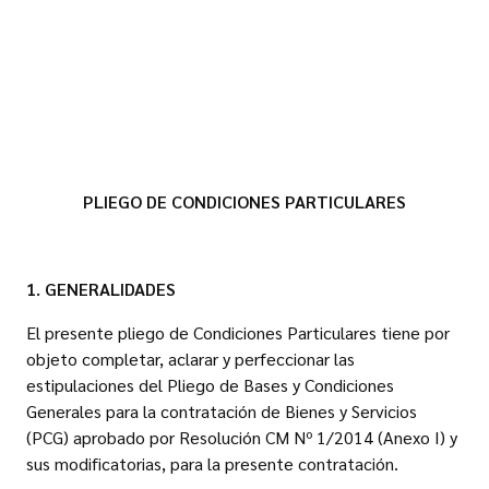
PLIEGO DE CONDICIONES PARTICULARES
1. GENERALIDADES
El presente pliego de Condiciones Particulares tiene por
objeto completar, aclarar y perfeccionar las
estipulaciones del Pliego de Bases y Condiciones
Generales para la contratación de Bienes y Servicios
(PCG) aprobado por Resolución CM Nº 1/2014 (Anexo I) y
sus modificatorias, para la presente contratación.