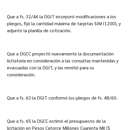
Que a fs. 32/46 la DGIT incorporó modificaciones a los
pliegos, fijó la cantidad máxima de tarjetas SIM (1200), y
adjuntó la planilla de cotización.
Que a DGCC proyectó nuevamente la documentación
licitatoria en consideración a las consultas mantenidas y
evacuadas con la DGIT, y las remitió para su
consideración.
Que a fs. 63 la DGIT conformó los pliegos de fs. 48/60.
Que a fs. 65 la DGCC estimó el presupuesto de la
licitación en Pesos Catorce Millones Cuarenta Mil ($