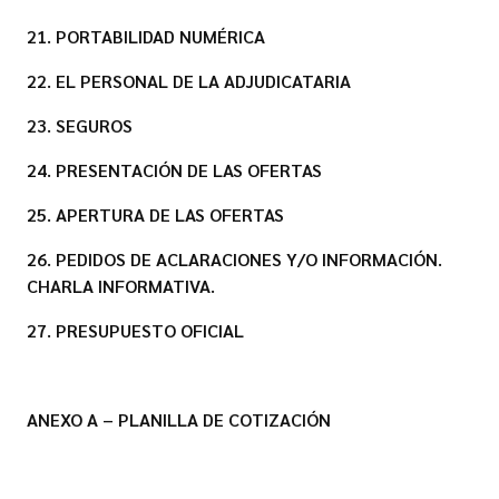
21. PORTABILIDAD NUMÉRICA
22. EL PERSONAL DE LA ADJUDICATARIA
23. SEGUROS
24. PRESENTACIÓN DE LAS OFERTAS
25. APERTURA DE LAS OFERTAS
26. PEDIDOS DE ACLARACIONES Y/O INFORMACIÓN.
CHARLA INFORMATIVA.
27. PRESUPUESTO OFICIAL
ANEXO A – PLANILLA DE COTIZACIÓN