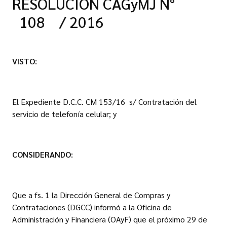
RESOLUCIÓN CAGyMJ N°
108 / 2016
VISTO:
El Expediente D.C.C. CM 153/16 s/ Contratación del
servicio de telefonía celular; y
CONSIDERANDO:
Que a fs. 1 la Dirección General de Compras y
Contrataciones (DGCC) informó a la Oficina de
Administración y Financiera (OAyF) que el próximo 29 de