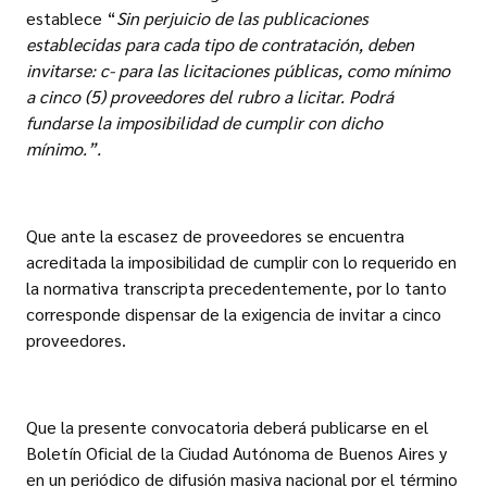
establece “
Sin perjuicio de las publicaciones
establecidas para cada tipo de contratación, deben
invitarse: c- para las licitaciones públicas, como mínimo
a cinco (5) proveedores del rubro a licitar. Podrá
fundarse la imposibilidad de cumplir con dicho
mínimo.”.
Que ante la escasez de proveedores se encuentra
acreditada la imposibilidad de cumplir con lo requerido en
la normativa transcripta precedentemente, por lo tanto
corresponde dispensar de la exigencia de invitar a cinco
proveedores.
Que la presente convocatoria deberá publicarse en el
Boletín Oficial de la Ciudad Autónoma de Buenos Aires y
en un periódico de difusión masiva nacional por el término