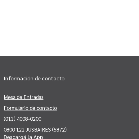
Información de contacto
Mesa de Entradas
Formulario de contacto
(011) 4008-0200
0800 122 JUSBAIRES (5872)
Descargá la App