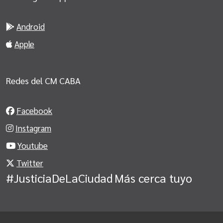
Android
Apple
Redes del CM CABA
Facebook
Instagram
Youtube
Twitter
#JusticiaDeLaCiudad
Más cerca tuyo